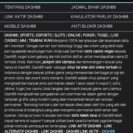
TENTANG DASH88
JADWAL BANK DASH88
LINK AKTIF DASH88
KAKULATOR PARLAY DASH88
MOBILE DASH88
ANTI BLOKIR DASH88
DASH88 |
SPORTS |
ESPORTS |
SLOTS |
IDNLIVE |
POKER |
TOGEL |
LIVE
CASINO |
MM |
TEMBAK IKAN
Menjamin 100% kerahasiaan dan keamanan data
diri member. Dengan server berteknologi tinggi dan sitem yang lebih baik.
percayakanlah keuntungan hoki Anda saat bermain
slots casino vegas
kepada
Dash88, segera bergabung dan klik button daftar untuk mendapatkan nama ID
terbaik Anda. Raih hoki,
jackpot slot olympus
dan kemenangan ratusan juta
hanya di Dash88. Dash88 hadir sebagai
situs taruhan slot online terbaik
di
Indonesia dengan banyak pilihan game yang menawarkan berbagai program
promo slots dan event slots menarik. Dash88 adalah situs pelopor yang
menghadirkan banyak jenis permainan dalam 1 akun seperti esport, slots,
idnlive, togel, live casino, bola tangkas dan masih banyak game seru lainnya.
Dash88 menghadirkan pengalaman seru bermain ke dalam game dengan
tampilan grafik yang modern yang akan menambah keseruan sensasi
permainan. Teknologi terbaru dan terdepan dikerjakan oleh tim yang ahli dan
profesional di bidangnya yang akan menjamin permainan lebih aman dan
nyaman. Setiap proses transaksi bermain
slots kakek zeus
di Dash88 lebih
cepat karena di support banyak pilihan bank swasta terbaik juga berbagai
pilihan metode pembayaran terlengkap.
LINK AKTIF DASH88
-
LINK
ALTERNATIF DASH88
-
LINK DASH88
-
DASH88 LINK AKTIF
-
DASH88