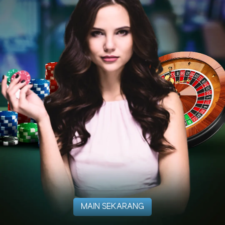
MAIN SEKARANG